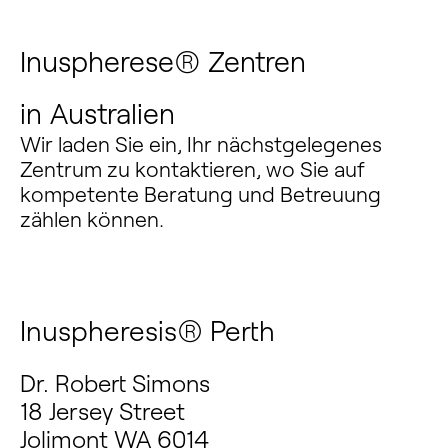
Inuspherese® Zentren
in
Australien
Wir laden Sie ein, Ihr nächstgelegenes
Zentrum zu kontaktieren, wo Sie auf
kompetente Beratung und Betreuung
zählen können.
Inuspheresis® Perth
Dr. Robert Simons
18 Jersey Street
Jolimont WA 6014