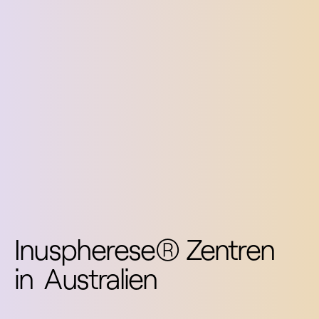
Inuspherese® Zentren
in
Australien