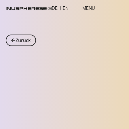
DE
EN
MENU
Zurück