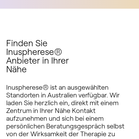
Finden Sie
Inuspherese®
Anbieter in Ihrer
Nähe
Inuspherese® ist an ausgewählten
Standorten in Australien verfügbar. Wir
laden Sie herzlich ein, direkt mit einem
Zentrum in Ihrer Nähe Kontakt
aufzunehmen und sich bei einem
persönlichen Beratungsgespräch selbst
von der Wirksamkeit der Therapie zu