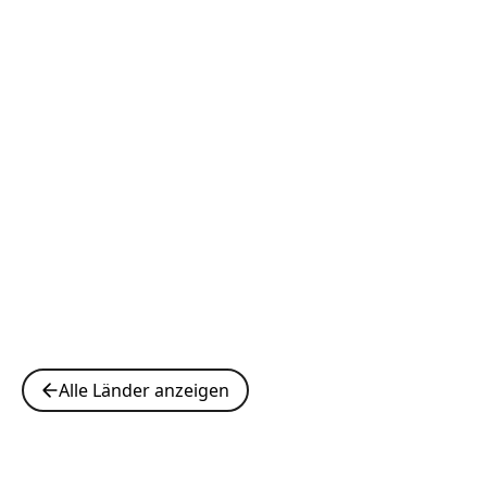
Alle Länder anzeigen