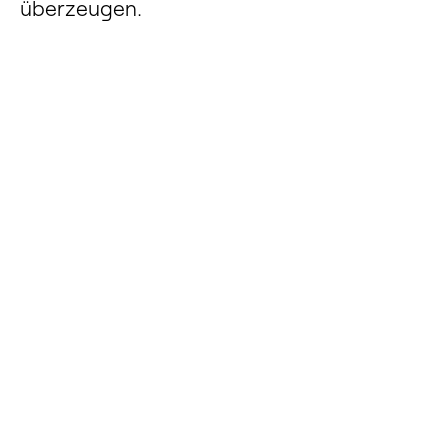
überzeugen.